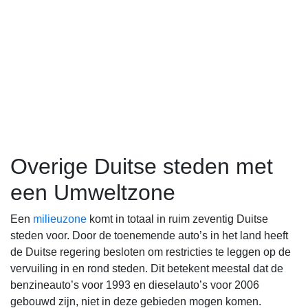
Overige Duitse steden met
een Umweltzone
Een
milieuzone
komt in totaal in ruim zeventig Duitse
steden voor. Door de toenemende auto’s in het land heeft
de Duitse regering besloten om restricties te leggen op de
vervuiling in en rond steden. Dit betekent meestal dat de
benzineauto’s voor 1993 en dieselauto’s voor 2006
gebouwd zijn, niet in deze gebieden mogen komen.