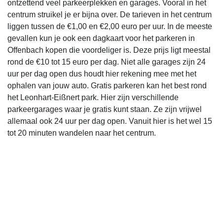
ontzettend veel parkeerplekken en garages. Vooral in het
centrum struikel je er bijna over. De tarieven in het centrum
liggen tussen de €1,00 en €2,00 euro per uur. In de meeste
gevallen kun je ook een dagkaart voor het parkeren in
Offenbach kopen die voordeliger is. Deze prijs ligt meestal
rond de €10 tot 15 euro per dag. Niet alle garages zijn 24
uur per dag open dus houdt hier rekening mee met het
ophalen van jouw auto. Gratis parkeren kan het best rond
het Leonhart-Eißnert park. Hier zijn verschillende
parkeergarages waar je gratis kunt staan. Ze zijn vrijwel
allemaal ook 24 uur per dag open. Vanuit hier is het wel 15
tot 20 minuten wandelen naar het centrum.