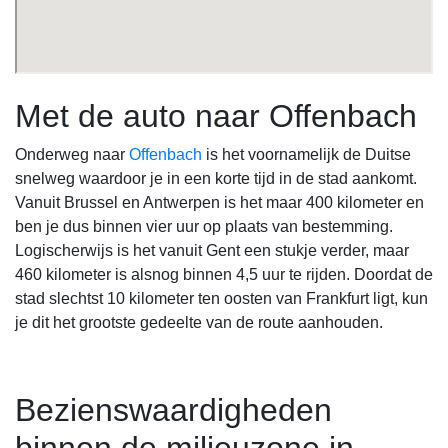
Met de auto naar Offenbach
Onderweg naar
Offenbach
is het voornamelijk de Duitse
snelweg waardoor je in een korte tijd in de stad aankomt.
Vanuit Brussel en Antwerpen is het maar 400 kilometer en
ben je dus binnen vier uur op plaats van bestemming.
Logischerwijs is het vanuit Gent een stukje verder, maar
460 kilometer is alsnog binnen 4,5 uur te rijden. Doordat de
stad slechtst 10 kilometer ten oosten van Frankfurt ligt, kun
je dit het grootste gedeelte van de route aanhouden.
Bezienswaardigheden