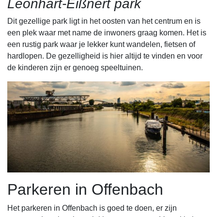
Leonhart-Eißnert park
Dit gezellige park ligt in het oosten van het centrum en is
een plek waar met name de inwoners graag komen. Het is
een rustig park waar je lekker kunt wandelen, fietsen of
hardlopen. De gezelligheid is hier altijd te vinden en voor
de kinderen zijn er genoeg speeltuinen.
Parkeren in Offenbach
Het parkeren in Offenbach is goed te doen, er zijn