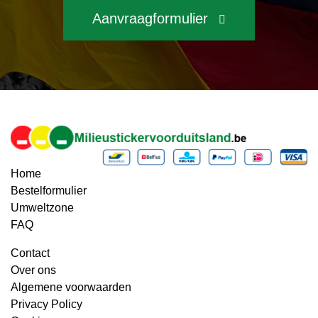
Aanvraagformulier
Home
Bestelformulier
Umweltzone
FAQ
Contact
Over ons
Algemene voorwaarden
Privacy Policy