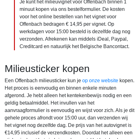
Je kunt het milieuvignet voor Offenbach binnen 1
minuut kopen via ons bestelformulier. De kosten
voor het online bestellen van het vignet voor
Offenbach bedragen € 14,95 per vignet. Op
werkdagen voor 15:00 besteld is dezelfde dag nog
verzonden. Afrekenen kan middels iDeal, Paypal,
Creditcard en natuurlijk het Belgische Bancontact.
Milieusticker kopen
Een Offenbach milieusticker kun je
op onze website
kopen.
Het proces is eenvoudig en binnen enkele minuten
afgerond. Je hebt alleen het kentekenbewijs nodig en een
geldig betaalmiddel. Het invullen van het
aanvraagformulier is eenvoudig en wijst voor zich. Als je dit
gehele proces afrondt voor 15:00 uur, dan verzenden wij
het vignet nog dezelfde dag. De prijs van het autovignet is
€14,95 inclusief de verzendkosten. Doordat het alleen een