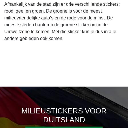
Afhankelijk van de stad zijn er drie verschillende stickers:
rood, geel en groen. De groene is voor de meest
milieuvriendelijke auto’s en de rode voor de minst. De
meeste steden hanteren de groene sticker om in de
Umweltzone te komen. Met die sticker kun je dus in alle
andere gebieden ook komen.
MILIEUSTICKERS VOOR
DUITSLAND