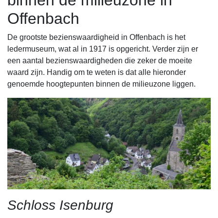
binnen de milieuzone in
Offenbach
De grootste bezienswaardigheid in Offenbach is het
ledermuseum, wat al in 1917 is opgericht. Verder zijn er
een aantal bezienswaardigheden die zeker de moeite
waard zijn. Handig om te weten is dat alle hieronder
genoemde hoogtepunten binnen de milieuzone liggen.
Schloss Isenburg