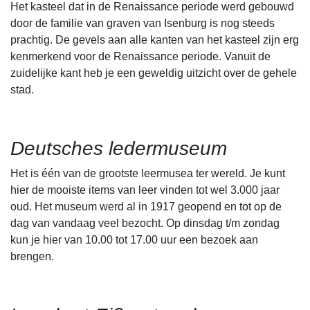
Het kasteel dat in de Renaissance periode werd gebouwd
door de familie van graven van Isenburg is nog steeds
prachtig. De gevels aan alle kanten van het kasteel zijn erg
kenmerkend voor de Renaissance periode. Vanuit de
zuidelijke kant heb je een geweldig uitzicht over de gehele
stad.
Deutsches ledermuseum
Het is één van de grootste leermusea ter wereld. Je kunt
hier de mooiste items van leer vinden tot wel 3.000 jaar
oud. Het museum werd al in 1917 geopend en tot op de
dag van vandaag veel bezocht. Op dinsdag t/m zondag
kun je hier van 10.00 tot 17.00 uur een bezoek aan
brengen.