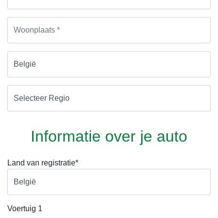
Informatie over je auto
Land van registratie*
Voertuig
1