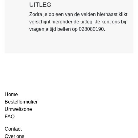
UITLEG
Zodra je op een van de velden hiernaast klikt
verschijnt hieronder de uitleg. Je kunt ons bij
vragen altijd bellen op 028080190.
Home
Bestelformulier
Umweltzone
FAQ
Contact
Over ons