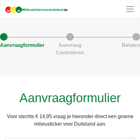
Aanvraagformulier
Aanvraag
Betalen
Controleren
Aanvraagformulier
Voor slechts € 14,95 vraag je hieronder direct een groene
milieusticker voor Duitsland aan.