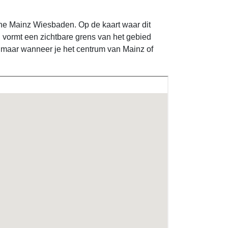
e Mainz Wiesbaden. Op de kaart waar dit
n vormt een zichtbare grens van het gebied
 maar wanneer je het centrum van Mainz of