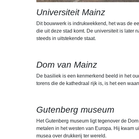
Universiteit Mainz
Dit bouwwerk is indrukwekkend, het was de ee
die uit deze stad komt. De universiteit is late
steeds in uitstekende staat.
Dom van Mainz
De basiliek is een kenmerkend beeld in het ou
torens die de kathedraal rijk is, is het een w
Gutenberg museum
Het Gutenberg museum ligt tegenover de Dom v
metalen in het westen van Europa. Hij kwam u
musea over drukkerij ter wereld.