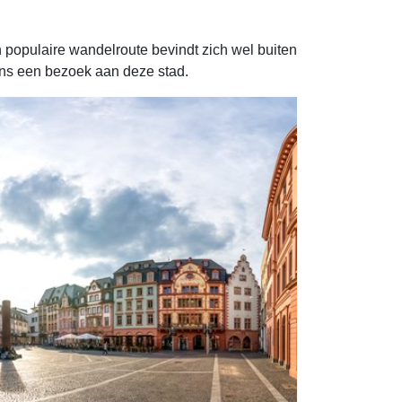
populaire wandelroute bevindt zich wel buiten
ens een bezoek aan deze stad.