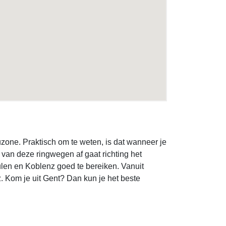
euzone. Praktisch om te weten, is dat wanneer je
l van deze ringwegen af gaat richting het
ulen en Koblenz goed te bereiken. Vanuit
. Kom je uit Gent? Dan kun je het beste