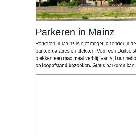
Parkeren in Mainz
Parkeren in Mainz is niet mogelijk zonder in d
parkeergarages en plekken. Voor een Duitse sta
plekken een maximaal verblijf van vijf uur he
op loopafstand bezoeken. Gratis parkeren kan 