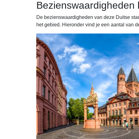
Bezienswaardigheden b
De bezienswaardigheden van deze Duitse stad 
het gebied. Hieronder vind je een aantal van 