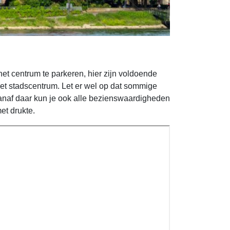
et centrum te parkeren, hier zijn voldoende
het stadscentrum. Let er wel op dat sommige
vanaf daar kun je ook alle bezienswaardigheden
et drukte.