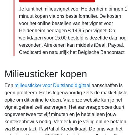
Je kunt het milieuvignet voor Heidenheim binnen 1
minuut kopen via ons bestelformulier. De kosten
voor het online bestellen van het vignet voor
Heidenheim bedragen € 14,95 per vignet. Op
werkdagen voor 15:00 besteld is dezelfde dag nog
verzonden. Afrekenen kan middels iDeal, Paypal,
Creditcard en natuurlijk het Belgische Bancontact.
Milieusticker kopen
Een
milieusticker voor Duitsland digitaal
aanschaffen is
geen probleem. Het is tegenwoordig zelfs de makkelijkste
optie om dit online te doen. Via onze website kun je het
vignet geheel zelf aanvragen. Het aanvraagproces duurt
ongeveer twee tot vijf minuten en je hebt alleen jouw
kentekenbewijs nodig. Verder kun je veilig online betalen
via Bancontact, PayPal of Kredietkaart. De prijs van het