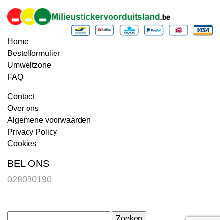
Home
Bestelformulier
Umweltzone
FAQ
Contact
Over ons
Algemene voorwaarden
Privacy Policy
Cookies
BEL ONS
028080190
Zoeken