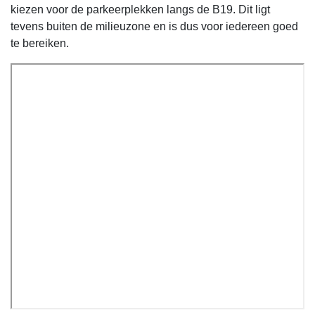
kiezen voor de parkeerplekken langs de B19. Dit ligt
tevens buiten de milieuzone en is dus voor iedereen goed
te bereiken.