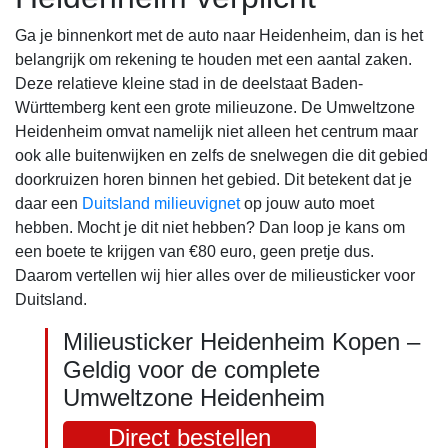
Ga je binnenkort met de auto naar Heidenheim, dan is het
belangrijk om rekening te houden met een aantal zaken.
Deze relatieve kleine stad in de deelstaat Baden-
Württemberg kent een grote milieuzone. De Umweltzone
Heidenheim omvat namelijk niet alleen het centrum maar
ook alle buitenwijken en zelfs de snelwegen die dit gebied
doorkruizen horen binnen het gebied. Dit betekent dat je
daar een
Duitsland milieuvignet
op jouw auto moet
hebben. Mocht je dit niet hebben? Dan loop je kans om
een boete te krijgen van €80 euro, geen pretje dus.
Daarom vertellen wij hier alles over de milieusticker voor
Duitsland.
Milieusticker Heidenheim Kopen –
Geldig voor de complete
Umweltzone Heidenheim
Direct bestellen