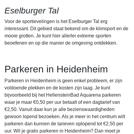
Eselburger Tal
Voor de sportievelingen is het Eselburger Tal erg
interessant. Dit gebied staat bekend om de klimsport en de
mooie grotten. Je kunt hier allerlei extreme sporten
beoefenen en op die manier de omgeving ontdekken.
Parkeren in Heidenheim
Parkeren in Heidenheim is geen enkel probleem, er zijn
voldoende plekken en de kosten zijn laag. Je kunt
bijvoorbeeld bij het HellensteinBad Aquarena parkeren
waar je maar €0,50 per uur betaalt of een dagtarief van
€2,50. Vanuit daar kun je alle bezienswaardigheden
gewoon lopend bezoeken. Als je meer in het centrum wilt
parkeren dan kunnen de tarieven oplopend tot €2,50 per
uur. Wil je gratis parkeren in Heidenheim? Dan moet je