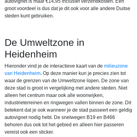
autovignet is maar €14,95 inclusief verzendkosten. Een
groot voordeel is dus dat je dit ook voor alle andere Duitse
steden kunt gebruiken.
De Umweltzone in
Heidenheim
Hieronder vind je de interactieve kaart van de
milieuzone
van Heidenheim
. Op deze manier kun je precies zien tot
waar de grenzen van de Umweltzone lopen. De zone van
deze stad is groot in vergelijking met andere steden. Niet
alleen het centrum maar ook alle woonwijken,
industrieterreinen en ringwegen vallen binnen de zone. Dit
betekent dat je ook wanneer je de stad passeert een geldig
autovignet nodig hebt. De snelwegen B19 en B466
behoren dus ook tot het gebied en alleen hier passeren
vereist ook een sticker.