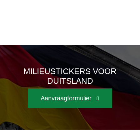
MILIEUSTICKERS VOOR
DUITSLAND
Aanvraagformulier