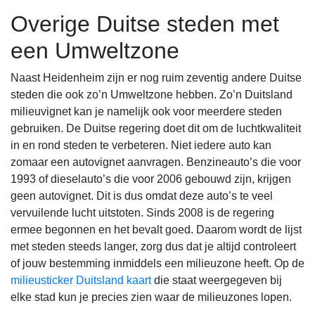
Overige Duitse steden met
een Umweltzone
Naast Heidenheim zijn er nog ruim zeventig andere Duitse
steden die ook zo’n Umweltzone hebben. Zo’n Duitsland
milieuvignet kan je namelijk ook voor meerdere steden
gebruiken. De Duitse regering doet dit om de luchtkwaliteit
in en rond steden te verbeteren. Niet iedere auto kan
zomaar een autovignet aanvragen. Benzineauto’s die voor
1993 of dieselauto’s die voor 2006 gebouwd zijn, krijgen
geen autovignet. Dit is dus omdat deze auto’s te veel
vervuilende lucht uitstoten. Sinds 2008 is de regering
ermee begonnen en het bevalt goed. Daarom wordt de lijst
met steden steeds langer, zorg dus dat je altijd controleert
of jouw bestemming inmiddels een milieuzone heeft. Op de
milieusticker Duitsland kaart
die staat weergegeven bij
elke stad kun je precies zien waar de milieuzones lopen.