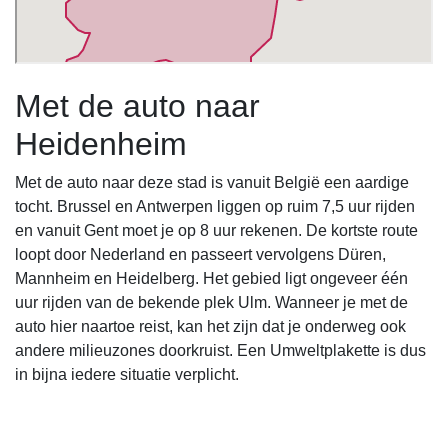
Met de auto naar
Heidenheim
Met de auto naar deze stad is vanuit België een aardige
tocht. Brussel en Antwerpen liggen op ruim 7,5 uur rijden
en vanuit Gent moet je op 8 uur rekenen. De kortste route
loopt door Nederland en passeert vervolgens Düren,
Mannheim en Heidelberg. Het gebied ligt ongeveer één
uur rijden van de bekende plek Ulm. Wanneer je met de
auto hier naartoe reist, kan het zijn dat je onderweg ook
andere milieuzones doorkruist. Een Umweltplakette is dus
in bijna iedere situatie verplicht.