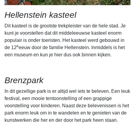
Hellenstein kasteel
Dit kasteel is de grootste trekpleister van de hele stad. Je
kunt je voorstellen dat dit middeleeuwse kasteel enorm
populair is onder toeristen. Het kasteel werd gebouwd in
e
de 12
eeuw door de familie Hellenstein. Inmiddels is het
een museum en kun je hier dus ook binnen kijken.
Brenzpark
In dit gezellige park is er altijd wel iets te beleven. Een leuk
festival, een mooie tentoonstelling of een grappige
voorstelling voor kinderen. Naast deze belevenissen is het
park enorm leuk om in te wandelen en te genieten van de
kunstwerken die her en der door het park heen staan.