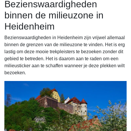
Bezienswaardigheden
binnen de milieuzone in
Heidenheim
Bezienswaardigheden in Heidenheim zijn vrijwel allemaal
binnen de grenzen van de milieuzone te vinden. Het is erg
lastig om deze mooie trekpleisters te bezoeken zonder dit
gebied te betreden. Het is daarom aan te raden om een
milieusticker aan te schaffen wanneer je deze plekken wilt
bezoeken.