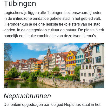
Tübingen
Logischerwijs liggen alle Tübingen bezienswaardigheden
in de milieuzone omdat de gehele stad in het gebied valt.
Hieronder kun je de drie leukste trekpleisters van de stad
vinden, in de categorieën cultuur en natuur. De plaats biedt
namelijk een leuke combinatie van deze twee thema’s.
Neptunbrunnen
De fontein opgedragen aan de god Neptunus staat in het