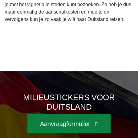
je met het vignet alle steden kunt bezoeken. Zo heb je dus
maar eenmalig de aanschafkosten en moeite en
vervolgens kun je zo vaak je wilt naar Duitsland reizen.
MILIEUSTICKERS VOOR
DUITSLAND
Aanvraagformulier