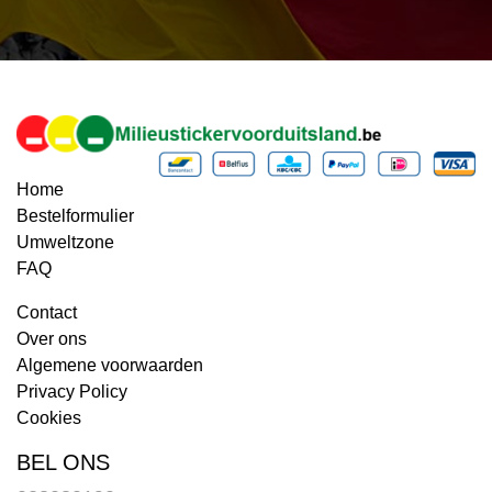
Home
Bestelformulier
Umweltzone
FAQ
Contact
Over ons
Algemene voorwaarden
Privacy Policy
Cookies
BEL ONS