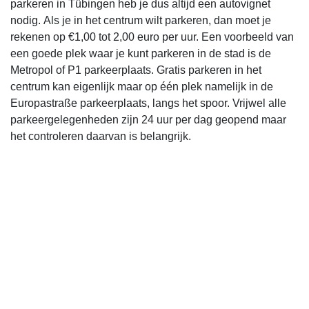
parkeren in Tübingen heb je dus altijd een autovignet
nodig. Als je in het centrum wilt parkeren, dan moet je
rekenen op €1,00 tot 2,00 euro per uur. Een voorbeeld van
een goede plek waar je kunt parkeren in de stad is de
Metropol of P1 parkeerplaats. Gratis parkeren in het
centrum kan eigenlijk maar op één plek namelijk in de
Europastraße parkeerplaats, langs het spoor. Vrijwel alle
parkeergelegenheden zijn 24 uur per dag geopend maar
het controleren daarvan is belangrijk.