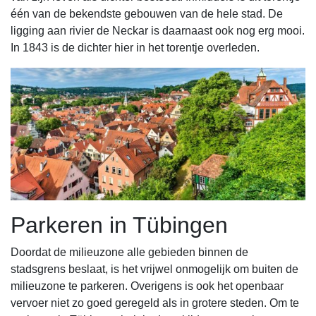
één van de bekendste gebouwen van de hele stad. De
ligging aan rivier de Neckar is daarnaast ook nog erg mooi.
In 1843 is de dichter hier in het torentje overleden.
Parkeren in Tübingen
Doordat de milieuzone alle gebieden binnen de
stadsgrens beslaat, is het vrijwel onmogelijk om buiten de
milieuzone te parkeren. Overigens is ook het openbaar
vervoer niet zo goed geregeld als in grotere steden. Om te