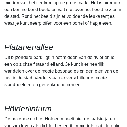
midden van het centrum op de grote markt. Het is hierdoor
een kenmerkend beeld en valt niet over het hoofd te zien in
de stad. Rond het beeld zijn er voldoende leuke tentjes
waar je kunt neerploffen voor een borrel of hapje eten.
Platanenallee
Dit bijzondere park ligt in het midden van de rivier en is
een op zichzelf staand eiland. Je kunt hier heerlijk
wandelen over de mooie bospaadjes en genieten van de
rust in de stad. Verder staan er verschillende mooie
standbeelden en gedenkmonumenten.
Hölderlinturm
De bekende dichter Hölderlin heeft hier de laatste jaren
van zijn leven als dichter besteedt. Inmiddels is dit torentje