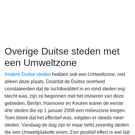
Overige Duitse steden met
een Umweltzone
Andere Duitse steden
hebben ook een Umweltzone, niet
alleen deze plaats. Doordat de Duitse overheid
constateerden dat de luchtkwaliteit in en rond steden erg
slecht was, zijn ze begonnen met het invoeren van deze
gebieden. Berlijn, Hannover en Keulen waren de eerste
drie steden die op 1 januari 2008 een milieuzone kregen.
Toen bleek dat het effectief was, volgden er steeds meer
steden. Vandaag de dag zijn er maar liefst zeventig steden
die een Umweltplakette eisen. Een positief effect is wel dat