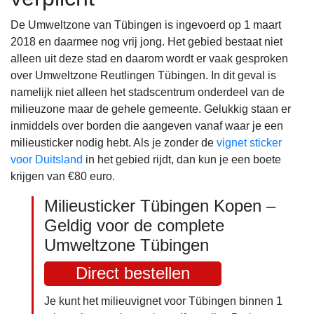
De Umweltzone van Tübingen is ingevoerd op 1 maart
2018 en daarmee nog vrij jong. Het gebied bestaat niet
alleen uit deze stad en daarom wordt er vaak gesproken
over Umweltzone Reutlingen Tübingen. In dit geval is
namelijk niet alleen het stadscentrum onderdeel van de
milieuzone maar de gehele gemeente. Gelukkig staan er
inmiddels over borden die aangeven vanaf waar je een
milieusticker nodig hebt. Als je zonder de
vignet sticker
voor Duitsland
in het gebied rijdt, dan kun je een boete
krijgen van €80 euro.
Milieusticker Tübingen Kopen –
Geldig voor de complete
Umweltzone Tübingen
Direct bestellen
Je kunt het milieuvignet voor Tübingen binnen 1