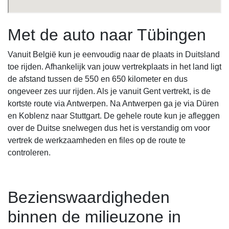
Met de auto naar Tübingen
Vanuit België kun je eenvoudig naar de plaats in Duitsland
toe rijden. Afhankelijk van jouw vertrekplaats in het land ligt
de afstand tussen de 550 en 650 kilometer en dus
ongeveer zes uur rijden. Als je vanuit Gent vertrekt, is de
kortste route via Antwerpen. Na Antwerpen ga je via Düren
en Koblenz naar Stuttgart. De gehele route kun je afleggen
over de Duitse snelwegen dus het is verstandig om voor
vertrek de werkzaamheden en files op de route te
controleren.
Bezienswaardigheden
binnen de milieuzone in