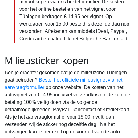
minuut kopen via ons bestelformulier. De kosten
voor het online bestellen van het vignet voor
Tübingen bedragen € 14,95 per vignet. Op
werkdagen voor 15:00 besteld is dezelfde dag nog
verzonden. Afrekenen kan middels iDeal, Paypal,
Creditcard en natuurlijk het Belgische Bancontact.
Milieusticker kopen
Ben je erachter gekomen dat je de milieuzone Tübingen
gaat betreden?
Bestel het officiële milieuvignet via het
aanvraagformulier
op onze website. De kosten van het
autovignet zijn €14,95 inclusief verzendkosten. Je kunt de
betaling 100% veilig doen via de volgende
betaalmogelijkheden; PayPal, Bancontact of Kredietkaart.
Als je het aanvraagformulier voor 15:00 invult, dan
verzenden wij de sticker nog dezelfde dag. Na het
ontvangen kun je hem zelf op de voorruit van de auto