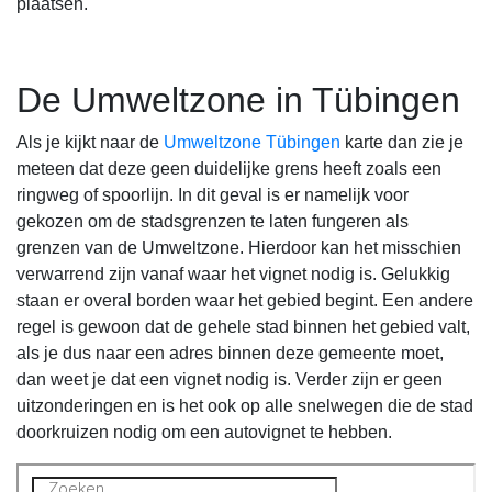
plaatsen.
De Umweltzone in Tübingen
Als je kijkt naar de
Umweltzone Tübingen
karte dan zie je
meteen dat deze geen duidelijke grens heeft zoals een
ringweg of spoorlijn. In dit geval is er namelijk voor
gekozen om de stadsgrenzen te laten fungeren als
grenzen van de Umweltzone. Hierdoor kan het misschien
verwarrend zijn vanaf waar het vignet nodig is. Gelukkig
staan er overal borden waar het gebied begint. Een andere
regel is gewoon dat de gehele stad binnen het gebied valt,
als je dus naar een adres binnen deze gemeente moet,
dan weet je dat een vignet nodig is. Verder zijn er geen
uitzonderingen en is het ook op alle snelwegen die de stad
doorkruizen nodig om een autovignet te hebben.